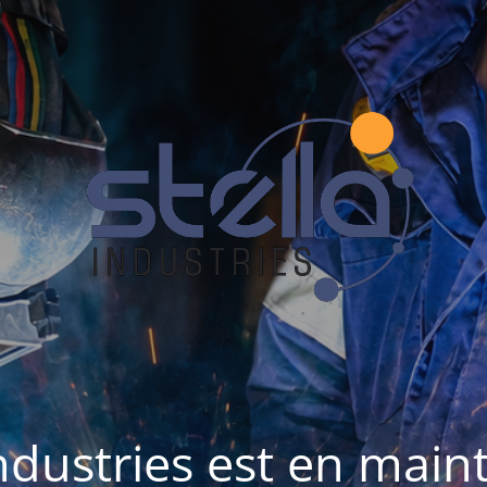
Industries est en mai