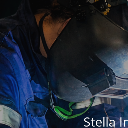
Stella 