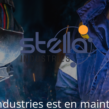
Industries est en mai