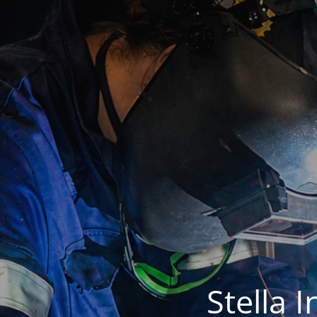
Stella 