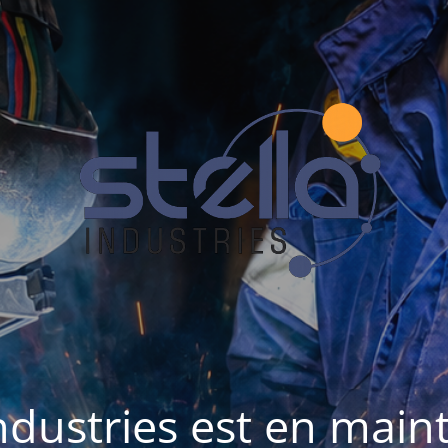
Industries est en mai