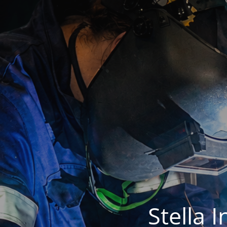
Stella 