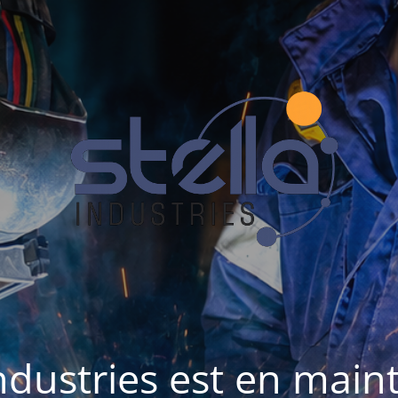
Industries est en mai