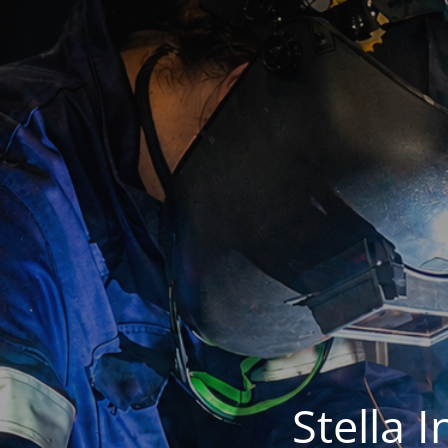
Stella 