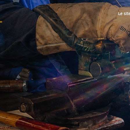
Le sit