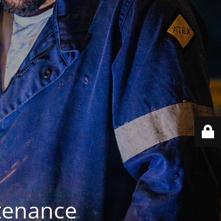
ntenance