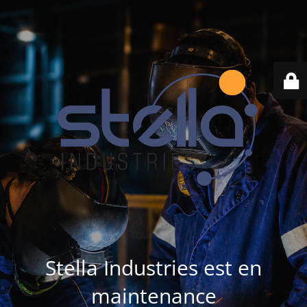
Stella Industries est en
maintenance