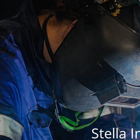
Stella 