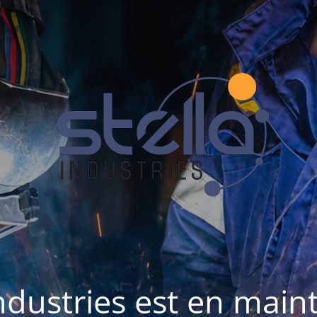
Industries est en mai