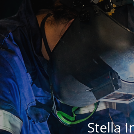
Stella 