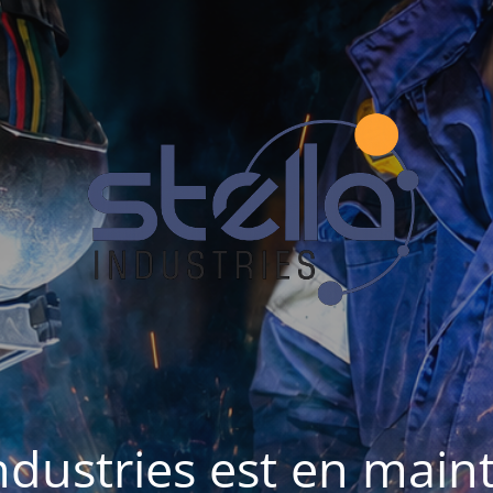
Industries est en mai