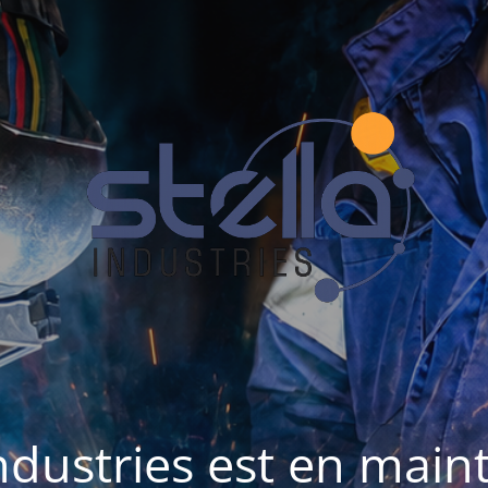
Industries est en mai