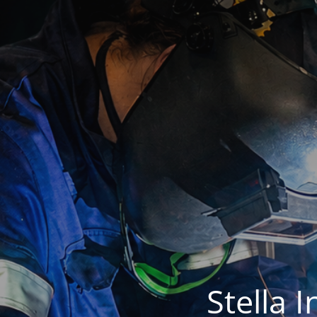
Stella 