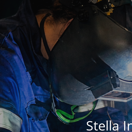
Stella 