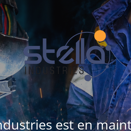
Industries est en mai