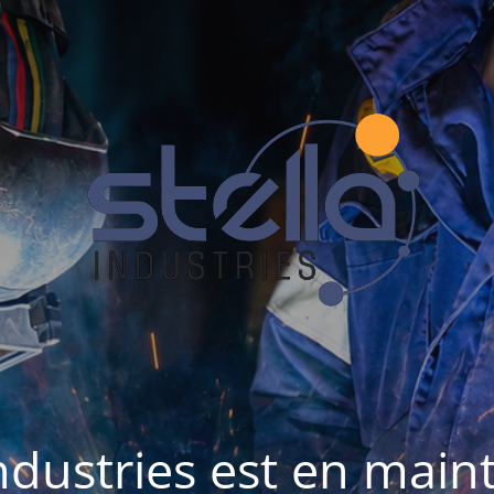
Industries est en mai