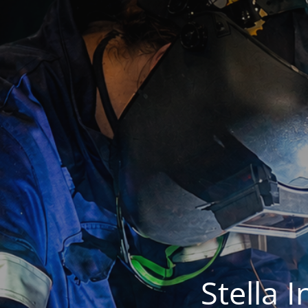
Stella 