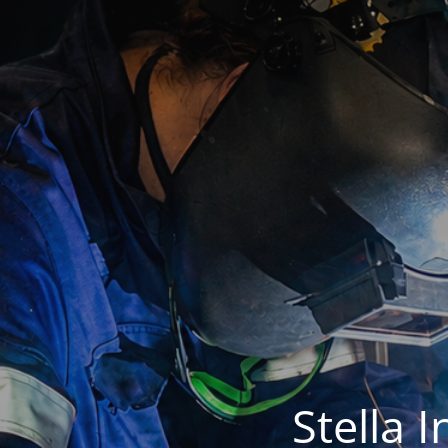
Stella 