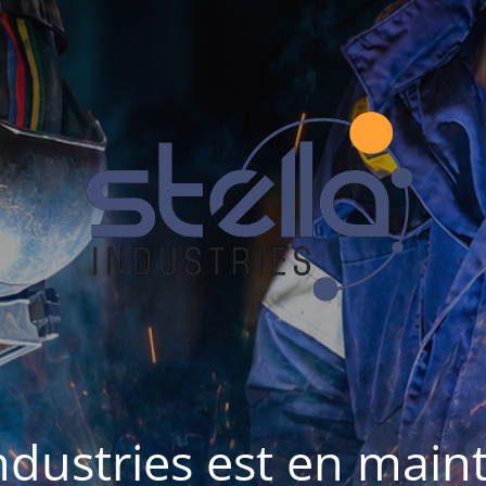
Industries est en mai