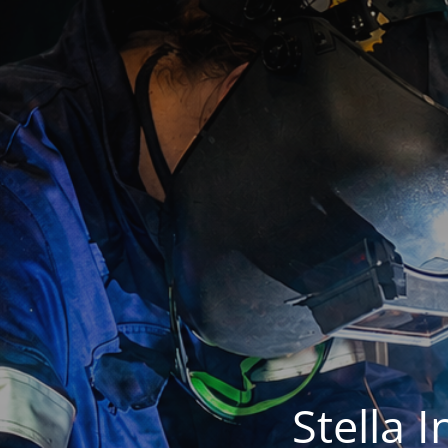
Stella 