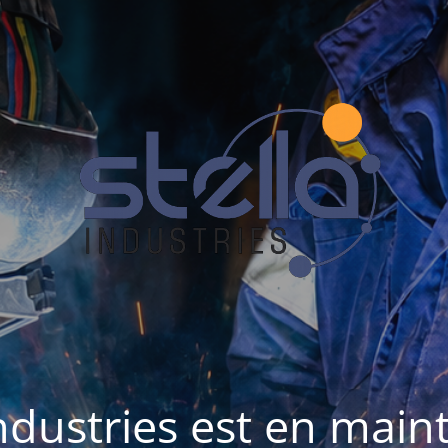
Industries est en mai