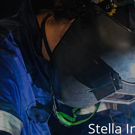
Stella 