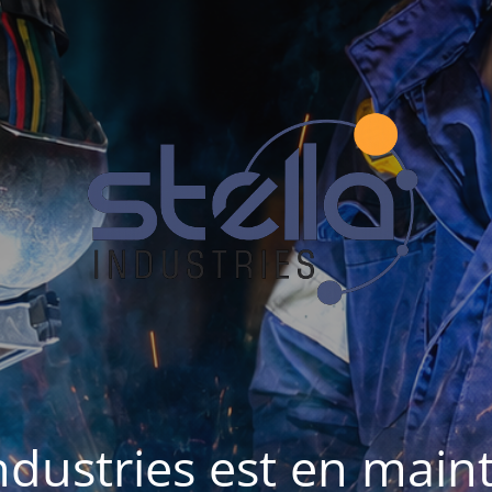
Industries est en mai