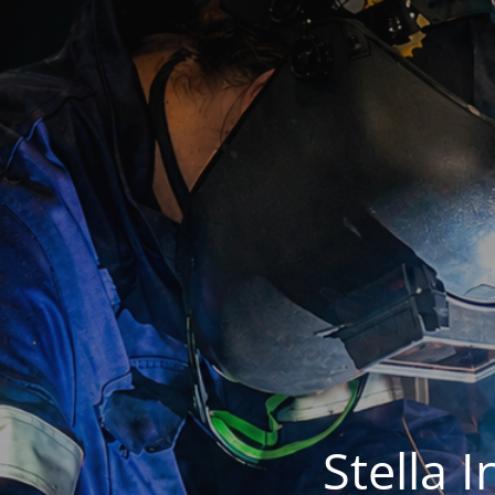
Stella 