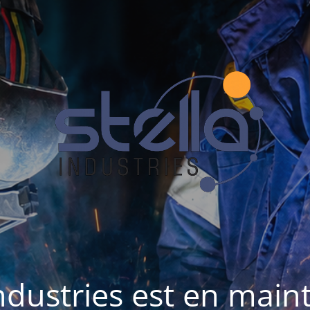
Industries est en mai