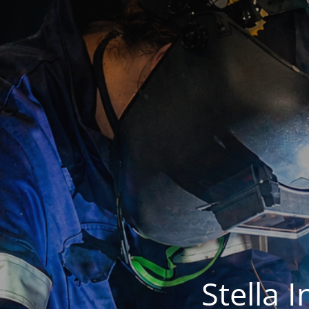
Stella 