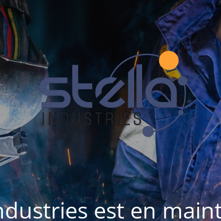
Industries est en mai