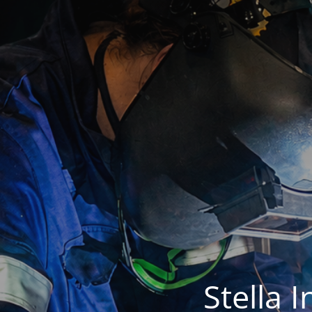
Stella 