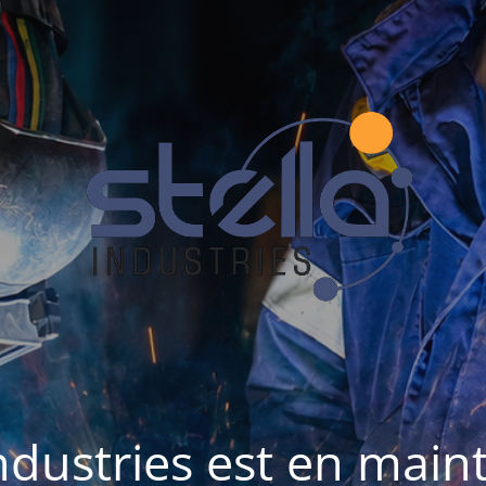
Industries est en mai